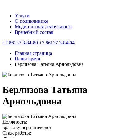
Услуги
О поликлинике
Медицинская деятельность
Врачебный состав
+7 86137 3‑84-80
+7 86137 3‑84-04
Главная страница
Наши врачи
Берлизова Татьяна Арнольдовна
Берлизова Татьяна
Арнольдовна
Должность:
врач-акушер-гинеколог
Стаж работы: