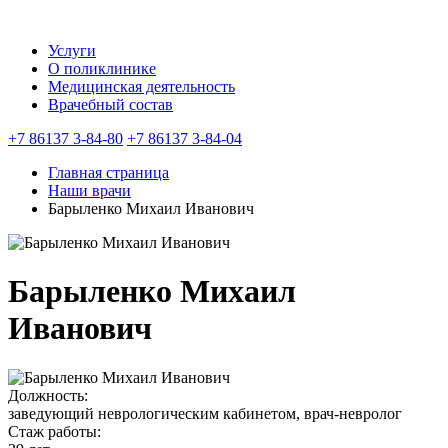
Услуги
О поликлинике
Медицинская деятельность
Врачебный состав
+7 86137 3‑84-80
+7 86137 3‑84-04
Главная страница
Наши врачи
Барыленко Михаил Иванович
Барыленко Михаил
Иванович
Должность:
заведующий неврологическим кабинетом, врач-невролог
Стаж работы: